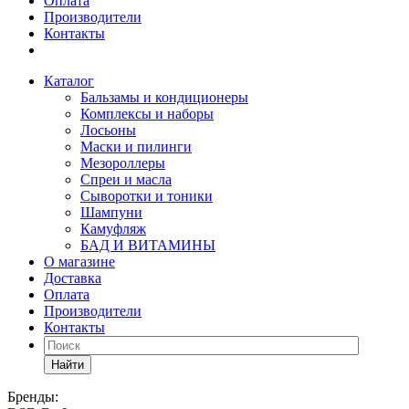
Оплата
Производители
Контакты
Каталог
Бальзамы и кондиционеры
Комплексы и наборы
Лосьоны
Маски и пилинги
Мезороллеры
Спреи и масла
Сыворотки и тоники
Шампуни
Камуфляж
БАД И ВИТАМИНЫ
О магазине
Доставка
Оплата
Производители
Контакты
Найти
Бренды: