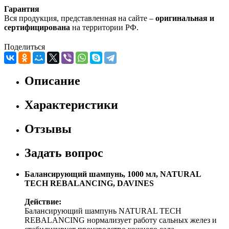
Гарантия
Вся продукция, представленная на сайте –
оригинальная и
сертифицирована
на территории РФ.
Поделиться
Описание
Характеристики
Отзывы
Задать вопрос
Балансирующий шампунь, 1000 мл, NATURAL
TECH REBALANCING, DAVINES
Действие:
Балансирующий шампунь NATURAL TECH
REBALANCING нормализует работу сальных желез и