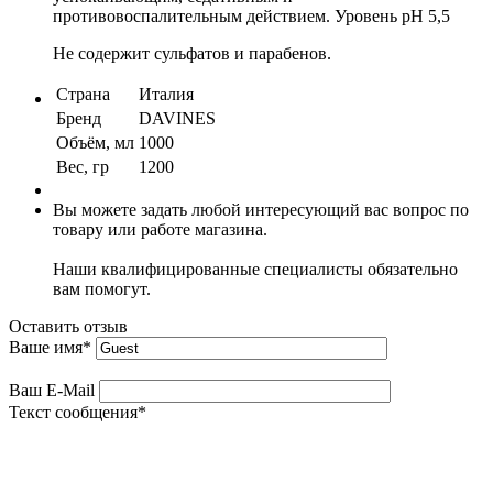
противовоспалительным действием. Уровень рН 5,5
Не содержит сульфатов и парабенов.
Страна
Италия
Бренд
DAVINES
Объём, мл
1000
Вес, гр
1200
Вы можете задать любой интересующий вас вопрос по
товару или работе магазина.
Наши квалифицированные специалисты обязательно
вам помогут.
Оставить отзыв
Ваше имя
*
Ваш E-Mail
Текст сообщения
*