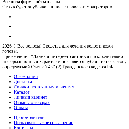
Все поля формы обязательны
Отзыв будет опубликован после проверки модератором
2026 © Все волосы! Средства для лечения волос и кожи
головы.
Примечание - *Данный интернет-сайт носит исключительно
информационный характер и не является публичной офертой,
определяемой Статьей 437 (2) Гражданского кодекса РФ.
О компании
Доставка
Скидки постоянным клиентам
Каталог
Личный кабинет
Отзывы о товарах
Оплата
Производители
Пользовательское соглашение
Контакты