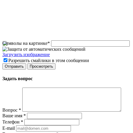
Символы на картинке
*
Загрузить изображение
Разрешить смайлики в этом сообщении
Задать вопрос
Вопрос
*
Ваше имя
*
Телефон
*
E-mail