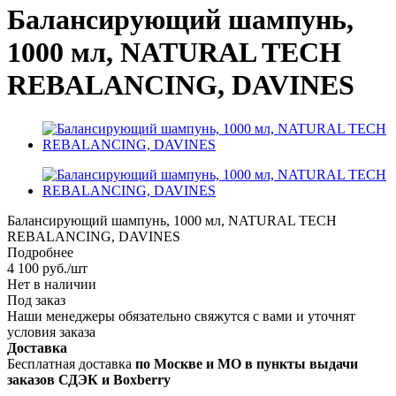
Балансирующий шампунь,
1000 мл, NATURAL TECH
REBALANCING, DAVINES
Балансирующий шампунь, 1000 мл, NATURAL TECH
REBALANCING, DAVINES
Подробнее
4 100
руб.
/шт
Нет в наличии
Под заказ
Наши менеджеры обязательно свяжутся с вами и уточнят
условия заказа
Доставка
Бесплатная доставка
по Москве и МО в пункты выдачи
заказов СДЭК и Boxberry