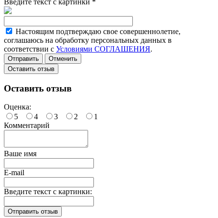
Введите текст с картинки
*
Настоящим подтверждаю свое совершеннолетие,
соглашаюсь на обработку персональных данных в
соответствии с
Условиями СОГЛАШЕНИЯ
.
Отменить
Оставить отзыв
Оставить отзыв
Оценка:
5
4
3
2
1
Комментарий
Ваше имя
E-mail
Введите текст с картинки: