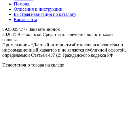
Помощь
Описания и инструкции
Быстрая навигация по каталогу
Карта сайта
89250054777
Заказать звонок
2026 © Все волосы! Средства для лечения волос и кожи
головы.
Примечание - *Данный интернет-сайт носит исключительно
информационный характер и не является публичной офертой,
определяемой Статьей 437 (2) Гражданского кодекса РФ.
Недостаточно товара на складе