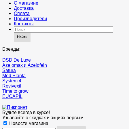
О магазине
Доставка
Оплата
Производители
Контакты
Найти
Бренды:
DSD De Luxe
Azelomax и Azelofein
Satura
Med Planta
System 4
Revivexil
Time to grow
EUCAPIL
Будьте всегда в курсе!
Узнавайте о скидках и акциях первым
Новости магазина