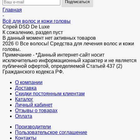
Главная
-
Всё для волос и кожи головы
Спрей DSD De Luxe
К сожалению, раздел пуст
В данный момент нет активных товаров
2026 © Все волосы! Средства для лечения волос и кожи
головы.
Примечание - *Данный интернет-сайт носит
исключительно информационный характер и не является
публичной офертой, определяемой Статьей 437 (2)
Гражданского кодекса РФ.
О компании
Доставка
Скидки постоянным клиентам
Каталог
Личный кабинет
Отзывы о товарах
Оплата
Производители
Пользовательское соглашение
Контакты