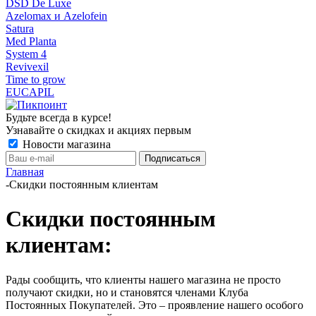
DSD De Luxe
Azelomax и Azelofein
Satura
Med Planta
System 4
Revivexil
Time to grow
EUCAPIL
Будьте всегда в курсе!
Узнавайте о скидках и акциях первым
Новости магазина
Главная
-
Скидки постоянным клиентам
Скидки постоянным
клиентам:
Рады сообщить, что клиенты нашего магазина не просто
получают скидки, но и становятся членами Клуба
Постоянных Покупателей. Это – проявление нашего особого