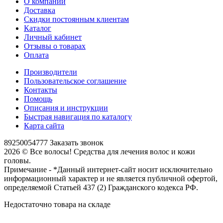
О компании
Доставка
Скидки постоянным клиентам
Каталог
Личный кабинет
Отзывы о товарах
Оплата
Производители
Пользовательское соглашение
Контакты
Помощь
Описания и инструкции
Быстрая навигация по каталогу
Карта сайта
89250054777
Заказать звонок
2026 © Все волосы! Средства для лечения волос и кожи
головы.
Примечание - *Данный интернет-сайт носит исключительно
информационный характер и не является публичной офертой,
определяемой Статьей 437 (2) Гражданского кодекса РФ.
Недостаточно товара на складе