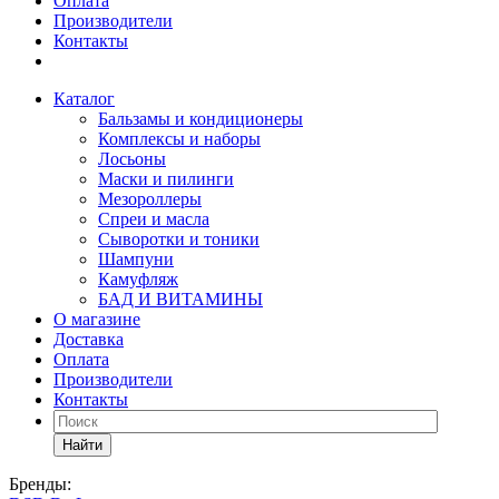
Оплата
Производители
Контакты
Каталог
Бальзамы и кондиционеры
Комплексы и наборы
Лосьоны
Маски и пилинги
Мезороллеры
Спреи и масла
Сыворотки и тоники
Шампуни
Камуфляж
БАД И ВИТАМИНЫ
О магазине
Доставка
Оплата
Производители
Контакты
Найти
Бренды: