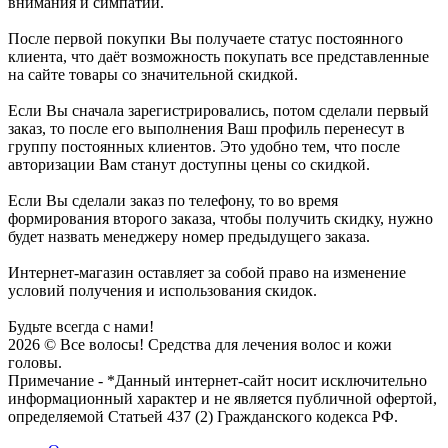
внимания и симпатий.
После первой покупки Вы получаете статус постоянного
клиента, что даёт возможность покупать все представленные
на сайте товары со значительной скидкой.
Если Вы сначала зарегистрировались, потом сделали первый
заказ, то после его выполнения Ваш профиль перенесут в
группу постоянных клиентов. Это удобно тем, что после
авторизации Вам станут доступны цены со скидкой.
Если Вы сделали заказ по телефону, то во время
формирования второго заказа, чтобы получить скидку, нужно
будет назвать менеджеру номер предыдущего заказа.
Интернет-магазин оставляет за собой право на изменение
условий получения и использования скидок.
Будьте всегда с нами!
2026 © Все волосы! Средства для лечения волос и кожи
головы.
Примечание - *Данный интернет-сайт носит исключительно
информационный характер и не является публичной офертой,
определяемой Статьей 437 (2) Гражданского кодекса РФ.