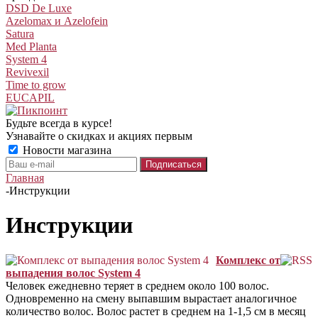
DSD De Luxe
Azelomax и Azelofein
Satura
Med Planta
System 4
Revivexil
Time to grow
EUCAPIL
Будьте всегда в курсе!
Узнавайте о скидках и акциях первым
Новости магазина
Главная
-
Инструкции
Инструкции
Комплекс от
выпадения волос System 4
Человек ежедневно теряет в среднем около 100 волос.
Одновременно на смену выпавшим вырастает аналогичное
количество волос. Волос растет в среднем на 1-1,5 см в месяц