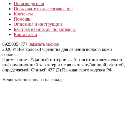
Производители
Пользовательское соглашение
Контакты
Помощь
Описания и инструкции
Быстрая навигация по каталогу
Карта сайта
89250054777
Заказать звонок
2026 © Все волосы! Средства для лечения волос и кожи
головы.
Примечание - *Данный интернет-сайт носит исключительно
информационный характер и не является публичной офертой,
определяемой Статьей 437 (2) Гражданского кодекса РФ.
Недостаточно товара на складе