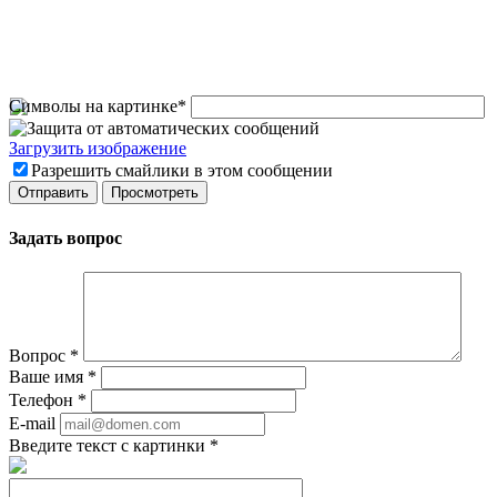
Символы на картинке
*
Загрузить изображение
Разрешить смайлики в этом сообщении
Задать вопрос
Вопрос
*
Ваше имя
*
Телефон
*
E-mail
Введите текст с картинки
*