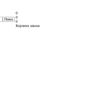
0
0
0
Корзина заказа