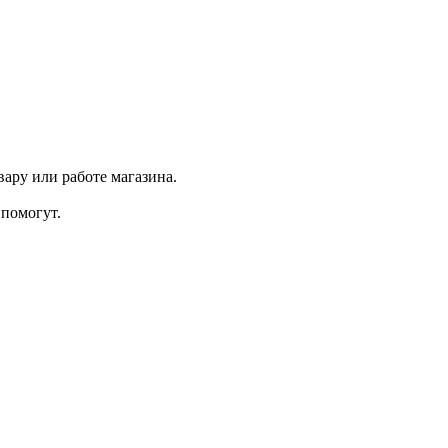
ару или работе магазина.
помогут.