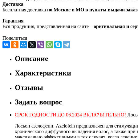
Доставка
Бесплатная доставка
по Москве и МО в пункты выдачи заказ
Гарантия
Вся продукция, представленная на сайте –
оригинальная и се
Поделиться
Описание
Характеристики
Отзывы
Задать вопрос
СРОК ГОДНОСТИ ДО 06.2024 ВКЛЮЧИТЕЛЬНО!
Лось
Лосьон азелофеин, Azelofein предназначен для стимуля
хронического диффузного выпадения волос, а также при 
максимально эффективными в тех случаях, когда лечение