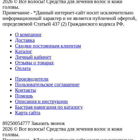
2026 © Все волосы! Средства для лечения волос и кожи
головы.
Примечание - *Данный интернет-сайт носит исключительно
информационный характер и не является публичной офертой,
определяемой Статьей 437 (2) Гражданского кодекса РФ.
О компании
Доставка
Скидки постоянным клиентам
Каталог
Личный кабинет
Отзывы о товарах
Оплата
Производители
Пользовательское соглашение
Контакты
Помощь
Описания и инструкции
Быстрая навигация по каталогу
Карта сайта
89250054777
Заказать звонок
2026 © Все волосы! Средства для лечения волос и кожи
головы.