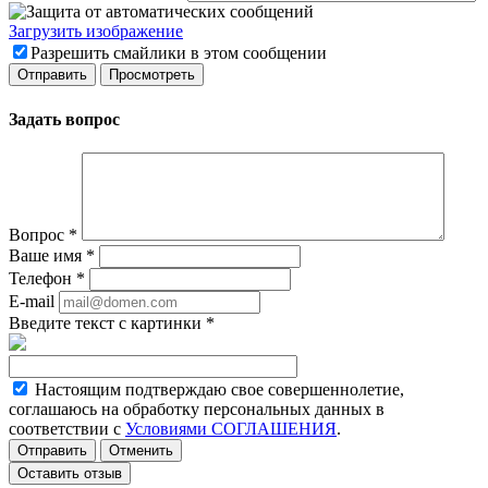
Загрузить изображение
Разрешить смайлики в этом сообщении
Задать вопрос
Вопрос
*
Ваше имя
*
Телефон
*
E-mail
Введите текст с картинки
*
Настоящим подтверждаю свое совершеннолетие,
соглашаюсь на обработку персональных данных в
соответствии с
Условиями СОГЛАШЕНИЯ
.
Отменить
Оставить отзыв