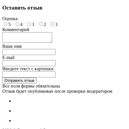
Оставить отзыв
Оценка:
5
4
3
2
1
Комментарий
Ваше имя
E-mail
Введите текст с картинки:
Все поля формы обязательны
Отзыв будет опубликован после проверки модератором