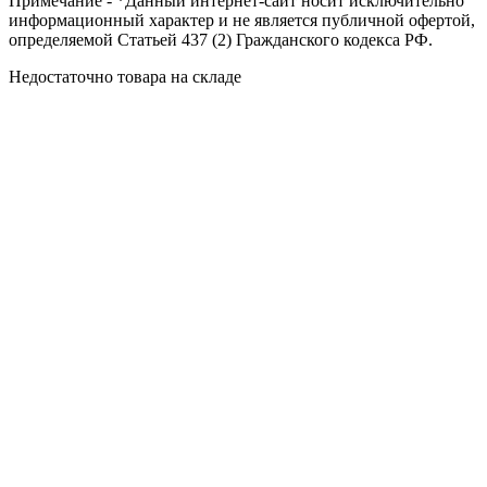
Примечание - *Данный интернет-сайт носит исключительно
информационный характер и не является публичной офертой,
определяемой Статьей 437 (2) Гражданского кодекса РФ.
Недостаточно товара на складе