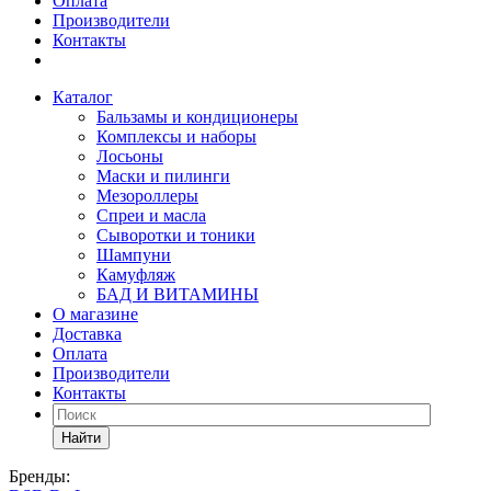
Оплата
Производители
Контакты
Каталог
Бальзамы и кондиционеры
Комплексы и наборы
Лосьоны
Маски и пилинги
Мезороллеры
Спреи и масла
Сыворотки и тоники
Шампуни
Камуфляж
БАД И ВИТАМИНЫ
О магазине
Доставка
Оплата
Производители
Контакты
Найти
Бренды: