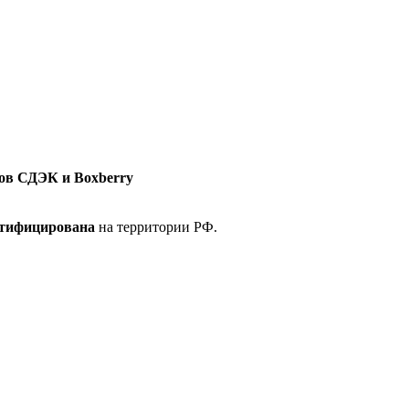
ов СДЭК и Boxberry
ртифицирована
на территории РФ.