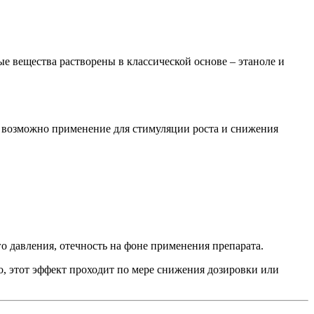
 вещества растворены в классической основе – этаноле и
, возможно применение для стимуляции роста и снижения
о давления, отечность на фоне применения препарата.
, этот эффект проходит по мере снижения дозировки или