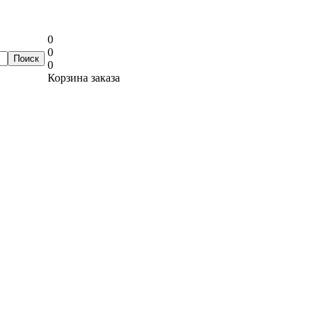
0
0
0
Корзина заказа