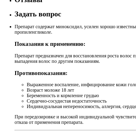
Задать вопрос
Препарат содержат миноксидил, усилен хорошо известны
пропиленгликоле.
Показания к применению:
Препарат предназначен для восстановления роста волос 
выпадения волос по другим показаниям.
Противопоказания:
Выраженное воспаление, инфицирование кожи гол
Возраст моложе 18 лет
Беременность и кормление грудью
Сердечно-сосудистая недостаточность
Индивидуальная непереносимость, аллергия, сердце
При передозировке и высокой индивидуальной чувствите
отказа от применения препарата.