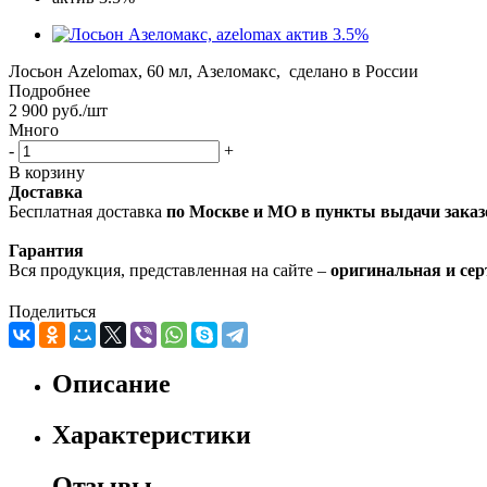
Лосьон Azelomax, 60 мл, Азеломакс, сделано в России
Подробнее
2 900
руб.
/шт
Много
-
+
В корзину
Доставка
Бесплатная доставка
по Москве и МО в пункты выдачи заказ
Гарантия
Вся продукция, представленная на сайте –
оригинальная и се
Поделиться
Описание
Характеристики
Отзывы