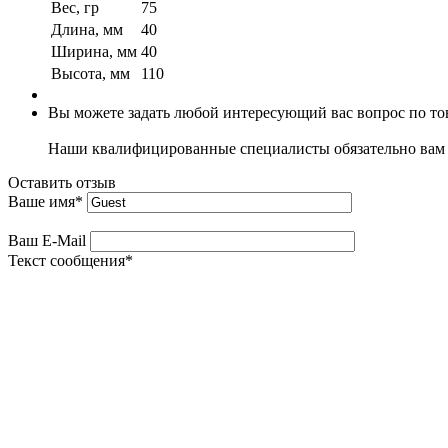
Вес, гр
75
Длина, мм
40
Ширина, мм
40
Высота, мм
110
Вы можете задать любой интересующий вас вопрос по тов
Наши квалифицированные специалисты обязательно вам 
Оставить отзыв
Ваше имя
*
Ваш E-Mail
Текст сообщения
*