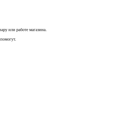
ару или работе магазина.
помогут.