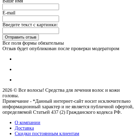
Ваше имя
E-mail
Введите текст с картинки:
Все поля формы обязательны
Отзыв будет опубликован после проверки модератором
2026 © Все волосы! Средства для лечения волос и кожи
головы.
Примечание - *Данный интернет-сайт носит исключительно
информационный характер и не является публичной офертой,
определяемой Статьей 437 (2) Гражданского кодекса РФ.
О компании
Доставка
Скидки постоянным клиентам