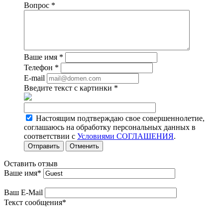
Вопрос
*
Ваше имя
*
Телефон
*
E-mail
Введите текст с картинки
*
Настоящим подтверждаю свое совершеннолетие,
соглашаюсь на обработку персональных данных в
соответствии с
Условиями СОГЛАШЕНИЯ
.
Отменить
Оставить отзыв
Ваше имя
*
Ваш E-Mail
Текст сообщения
*