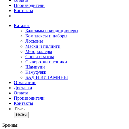
Оплата
Производители
Контакты
Каталог
Бальзамы и кондиционеры
Комплексы и наборы
Лосьоны
Маски и пилинги
Мезороллеры
Спреи и масла
Сыворотки и тоники
Шампуни
Камуфляж
БАД И ВИТАМИНЫ
О магазине
Доставка
Оплата
Производители
Контакты
Найти
Бренды: