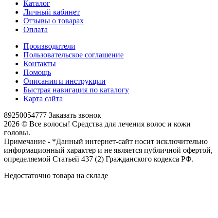
Каталог
Личный кабинет
Отзывы о товарах
Оплата
Производители
Пользовательское соглашение
Контакты
Помощь
Описания и инструкции
Быстрая навигация по каталогу
Карта сайта
89250054777
Заказать звонок
2026 © Все волосы! Средства для лечения волос и кожи
головы.
Примечание - *Данный интернет-сайт носит исключительно
информационный характер и не является публичной офертой,
определяемой Статьей 437 (2) Гражданского кодекса РФ.
Недостаточно товара на складе