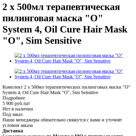
2 x 500мл терапевтическая
пилинговая маска "О"
System 4, Oil Cure Hair Mask
"O", Sim Sensitive
Комплект 2 х 500мл терапевтических пилинговых маски "О"
System 4, Oil Cure Hair Mask "O", Sim Sensitive
Подробнее
5 900
руб.
/шт
Нет в наличии
Под заказ
Наши менеджеры обязательно свяжутся с вами и уточнят
условия заказа
Доставка