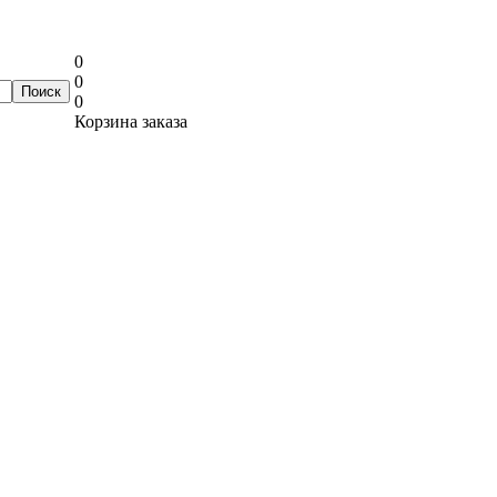
0
0
0
Корзина заказа