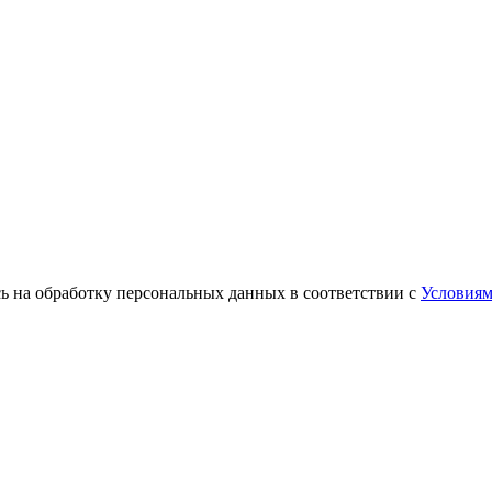
 на обработку персональных данных в соответствии с
Услови