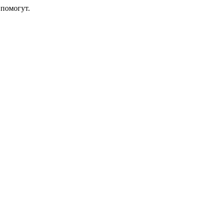
помогут.