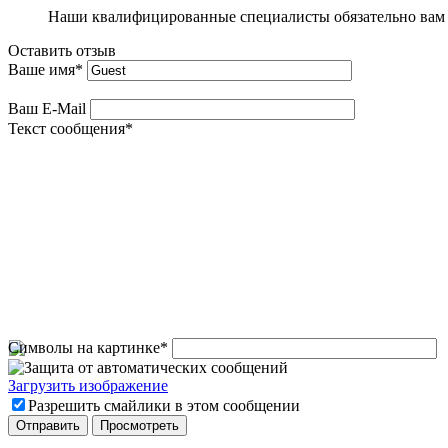
Наши квалифицированные специалисты обязательно вам 
Оставить отзыв
Ваше имя
*
Ваш E-Mail
Текст сообщения
*
Символы на картинке
*
Загрузить изображение
Разрешить смайлики в этом сообщении