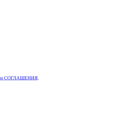
ями СОГЛАШЕНИЯ
.